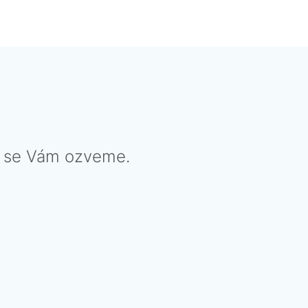
y se Vám ozveme.